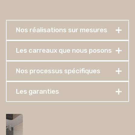
Nos réalisations sur mesures
Les carreaux que nous posons
Nos processus spécifiques
Les garanties