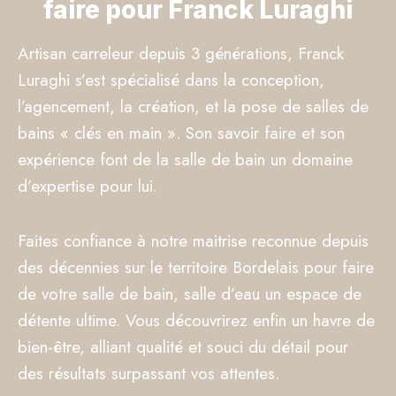
faire pour Franck Luraghi
Artisan carreleur depuis 3 générations, Franck
Luraghi s’est spécialisé dans la conception,
l’agencement, la création, et la pose de salles de
bains « clés en main ». Son savoir faire et son
expérience font de la salle de bain un domaine
d’expertise pour lui.
Faites confiance à notre maitrise reconnue depuis
des décennies sur le territoire Bordelais pour faire
de votre salle de bain, salle d’eau un espace de
détente ultime. Vous découvrirez enfin un havre de
bien-être, alliant qualité et souci du détail pour
des résultats surpassant vos attentes.