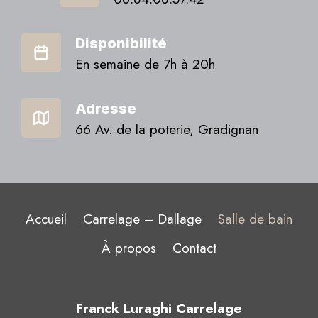
Disponibilité
En semaine de 7h à 20h
Adresse
66 Av. de la poterie, Gradignan
Accueil
Carrelage – Dallage
Salle de bain
À propos
Contact
Franck Luraghi Carrelage