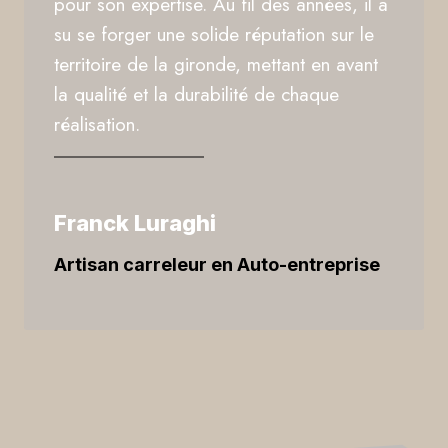
pour son expertise. Au fil des années, il a
su se forger une solide réputation sur le
territoire de la gironde, mettant en avant
la qualité et la durabilité de chaque
réalisation.
Franck Luraghi
Artisan carreleur en Auto-entreprise