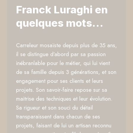
Franck Luraghi en
quelques mots…
Carreleur mosaïste depuis plus de 35 ans,
il se distingue d’abord par sa passion
inébranlable pour le métier, qui lui vient
de sa famille depuis 3 générations, et son
engagement pour ses clients et leurs
projets. Son savoir-faire repose sur sa
maitrise des techniques et leur évolution.
Sa rigueur et son souci du détail
transparaissent dans chacun de ses
projets, faisant de lui un artisan reconnu