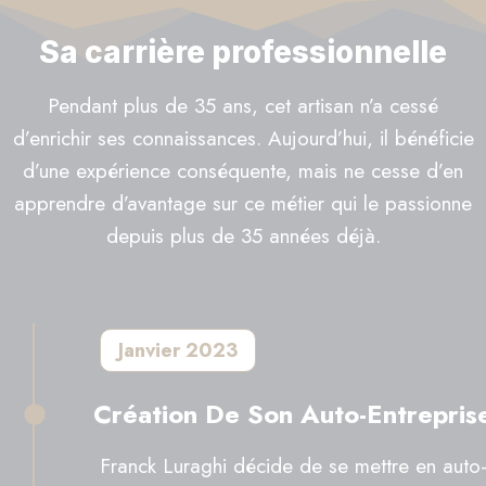
Sa carrière professionnelle
Pendant plus de 35 ans, cet artisan n’a cessé
d’enrichir ses connaissances. Aujourd’hui, il bénéficie
d’une expérience conséquente, mais ne cesse d’en
apprendre d’avantage sur ce métier qui le passionne
depuis plus de 35 années déjà.
Janvier 2023
Création De Son Auto-Entrepris
Franck Luraghi décide de se mettre en auto