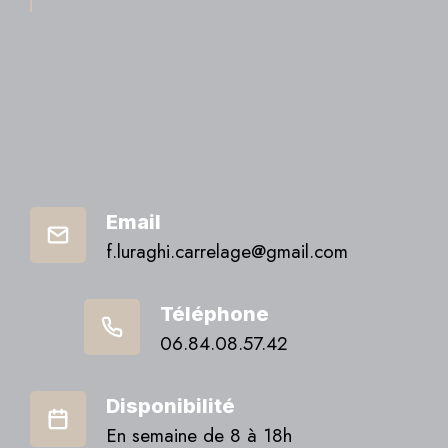
Email
f.luraghi.carrelage@gmail.com
Téléphone
06.84.08.57.42
Disponibilité
En semaine de 8 à 18h