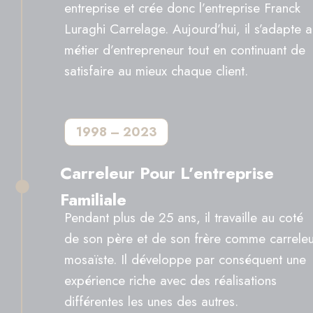
entreprise et crée donc l’entreprise Franck
Luraghi Carrelage. Aujourd’hui, il s’adapte 
métier d’entrepreneur tout en continuant de
satisfaire au mieux chaque client.
1998 – 2023
Carreleur Pour L’entreprise
Familiale
Pendant plus de 25 ans, il travaille au coté
de son père et de son frère comme carreleu
mosaïste. Il développe par conséquent une
expérience riche avec des réalisations
différentes les unes des autres.