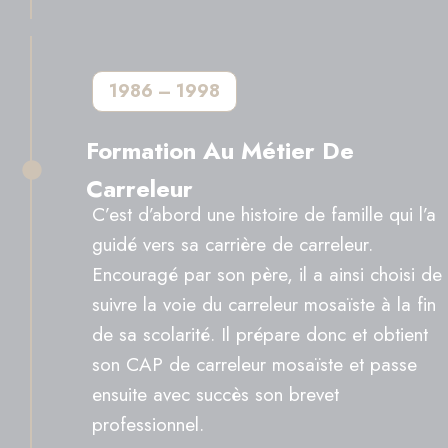
1986 – 1998
Formation Au Métier De
Carreleur
C’est d’abord une histoire de famille qui l’a
guidé vers sa carrière de carreleur.
Encouragé par son père, il a ainsi choisi de
suivre la voie du carreleur mosaïste à la fin
de sa scolarité. Il prépare donc et obtient
son CAP de carreleur mosaïste et passe
ensuite avec succès son brevet
professionnel.