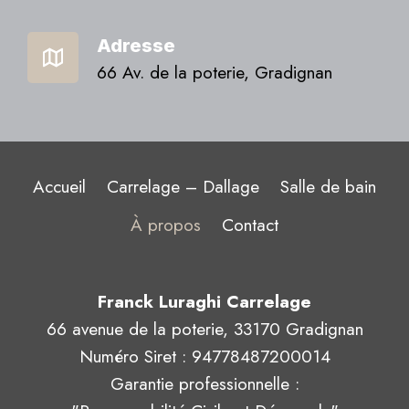
Adresse
66 Av. de la poterie, Gradignan
Accueil
Carrelage – Dallage
Salle de bain
À propos
Contact
Franck Luraghi Carrelage
66 avenue de la poterie, 33170 Gradignan
Numéro Siret : 94778487200014
Garantie professionnelle :