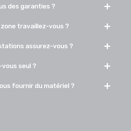
s des garanties ?
 zone travaillez-vous ?
stations assurez-vous ?
-vous seul ?
us fournir du matériel ?