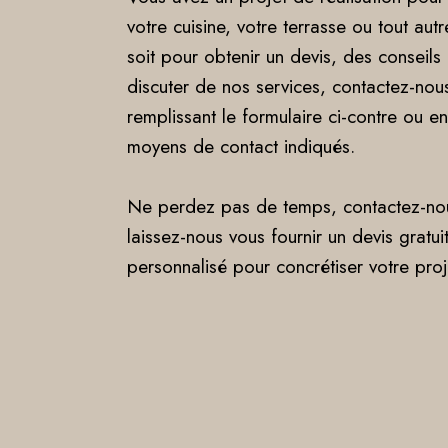
votre cuisine, votre terrasse ou tout au
soit pour obtenir un devis, des conseil
discuter de nos services, contactez-nou
remplissant le formulaire ci-contre ou en 
moyens de contact indiqués.
Ne perdez pas de temps, contactez-nou
laissez-nous vous fournir un devis gratuit
personnalisé pour concrétiser votre proj