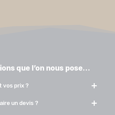
ions que l’on nous pose…
 vos prix ?
aire un devis ?