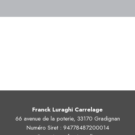
Franck Luraghi Carrelage
66 avenue de la poterie, 33170 Gradignan
Numéro Siret : 94778487200014